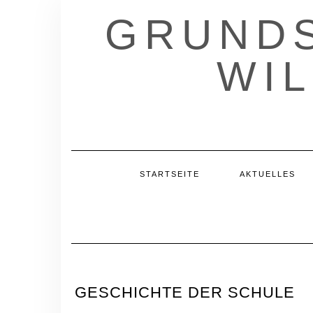
GRUNDS
WI
STARTSEITE
AKTUELLES
GESCHICHTE DER SCHULE