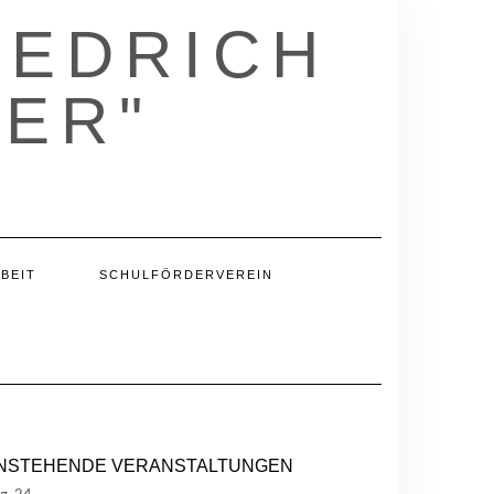
IEDRICH
ER"
BEIT
SCHULFÖRDERVEREIN
NSTEHENDE VERANSTALTUNGEN