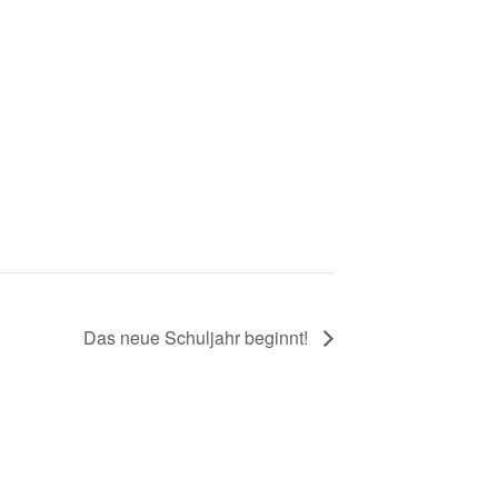
Das neue Schuljahr beginnt!