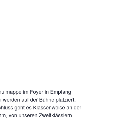
Schulmappe im Foyer in Empfang
 werden auf der Bühne platziert.
hluss geht es Klassenweise an der
amm, von unseren Zweitklässlern