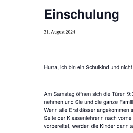
Einschulung
31. August 2024
Hurra, ich bin ein Schulkind und nic
Am Samstag öffnen sich die Türen 9:
nehmen und Sie und die ganze Familie
Wenn alle Erstklässer angekommen si
Seite der Klassenlehrerin nach vorne
vorbereitet, werden die Kinder dann 