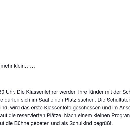
ht mehr klein……
30 Uhr. Die Klassenlehrer werden Ihre Kinder mit der 
 dürfen sich im Saal einen Platz suchen. Die Schultüten
nd, wird das erste Klassenfoto geschossen und im Ansc
 auf die reservierten Plätze. Nach einem kleinen Progr
auf die Bühne gebeten und als Schulkind begrüßt.