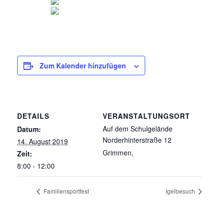
Zum Kalender hinzufügen
DETAILS
VERANSTALTUNGSORT
Auf dem Schulgelände
Datum:
Norderhinterstraße 12
14. August 2019
Grimmen
,
Zeit:
8:00 - 12:00
Familiensportfest
Igelbesuch