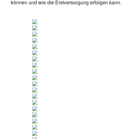
können und wie die Erstversorgung erfolgen kann.