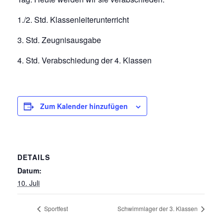
1./2. Std. Klassenleiterunterricht
3. Std. Zeugnisausgabe
4. Std. Verabschiedung der 4. Klassen
Zum Kalender hinzufügen
DETAILS
Datum:
10. Juli
Sportfest
Schwimmlager der 3. Klassen