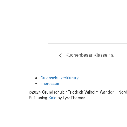
Kuchenbasar Klasse 1a
Datenschutzerklärung
Impressum
©2024 Grundschule "Friedrich Wilhelm Wander" · Nor
Built using
Kale
by LyraThemes.