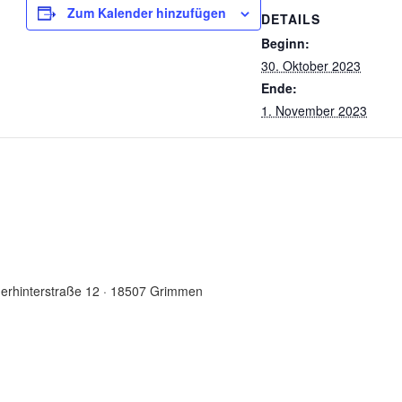
Zum Kalender hinzufügen
DETAILS
Beginn:
30. Oktober 2023
Ende:
1. November 2023
derhinterstraße 12 · 18507 Grimmen