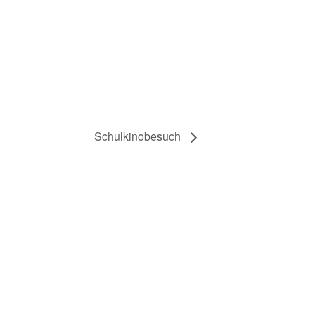
Schulkinobesuch