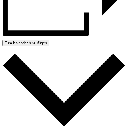
Zum Kalender hinzufügen