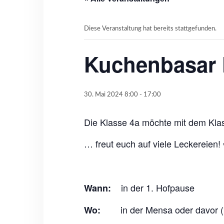
Diese Veranstaltung hat bereits stattgefunden.
Kuchenbasar 
30. Mai 2024 8:00
-
17:00
Die Klasse 4a möchte mit dem Kla
… freut euch auf viele Leckereien! 
in der 1. Hofpause
Wann:
in der Mensa oder davor (
Wo: