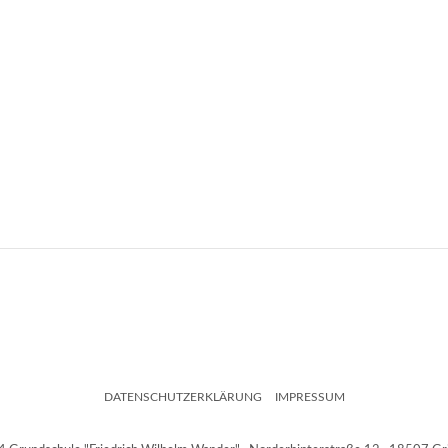
DATENSCHUTZERKLÄRUNG
IMPRESSUM