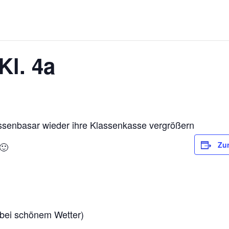
Kl. 4a
ssenbasar wieder ihre Klassenkasse vergrößern
Zu
🙂
bei schönem Wetter)