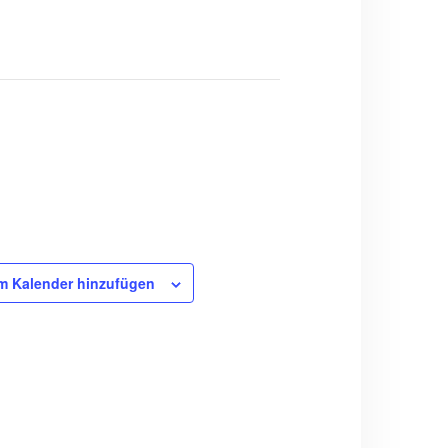
m Kalender hinzufügen