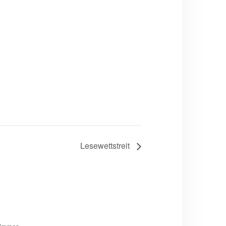
Lesewettstreit