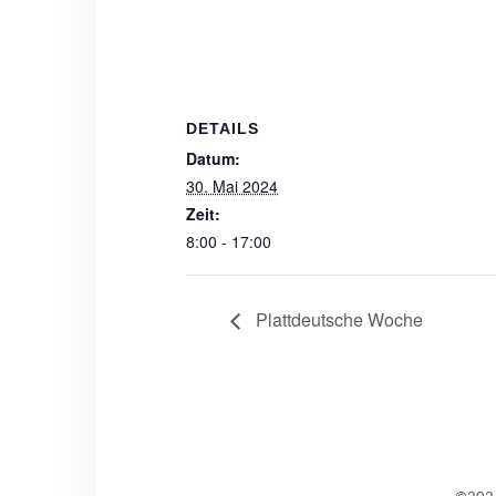
DETAILS
Datum:
30. Mai 2024
Zeit:
8:00 - 17:00
Plattdeutsche Woche