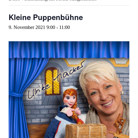
Kleine Puppenbühne
9. November 2021 9:00
-
11:00