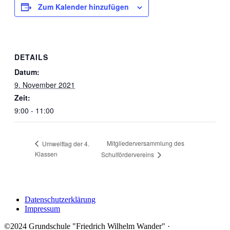
Zum Kalender hinzufügen
DETAILS
Datum:
9. November 2021
Zeit:
9:00 - 11:00
Mitgliederversammlung des
Umwelttag der 4.
Klassen
Schulfördervereins
Datenschutzerklärung
Impressum
©2024 Grundschule "Friedrich Wilhelm Wander" ·