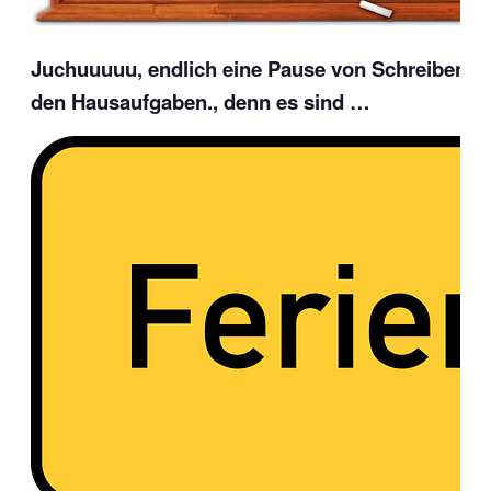
Juchuuuuu, endlich eine Pause von Schreiben, 
den Hausaufgaben., denn es sind …