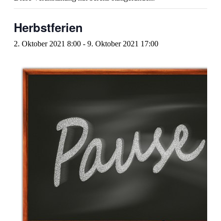
Herbstferien
2. Oktober 2021 8:00
-
9. Oktober 2021 17:00