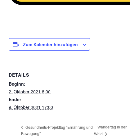
Zum Kalender hinzufügen
DETAILS
Beginn:
2. Oktober 2021 8:00
Ende:
9. Oktober 2021 17:00
Wandertag in den
Gesundheits-Projekttag “Ernährung und
Bewegung”
Wald