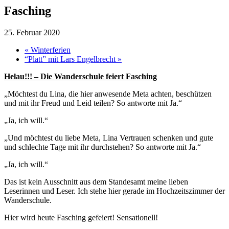
Fasching
25. Februar 2020
«
Winterferien
“Platt” mit Lars Engelbrecht
»
Helau!!! – Die Wanderschule feiert Fasching
„Möchtest du Lina, die hier anwesende Meta achten, beschützen
und mit ihr Freud und Leid teilen? So antworte mit Ja.“
„Ja, ich will.“
„Und möchtest du liebe Meta, Lina Vertrauen schenken und gute
und schlechte Tage mit ihr durchstehen? So antworte mit Ja.“
„Ja, ich will.“
Das ist kein Ausschnitt aus dem Standesamt meine lieben
Leserinnen und Leser. Ich stehe hier gerade im Hochzeitszimmer der
Wanderschule.
Hier wird heute Fasching gefeiert! Sensationell!