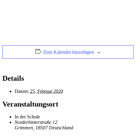
Zum Kalender hinzufügen
Details
Datum:
25. Februar 2020
Veranstaltungsort
In der Schule
Norderhinterstraße 12
Grimmen
,
18507
Deutschland