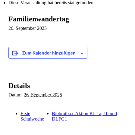
Diese Veranstaltung hat bereits stattgefunden.
Familienwandertag
26. September 2025
Zum Kalender hinzufügen
Details
Datum:
26. September 2025
Erste
Biobrotbox-Aktion Kl. 1a, 1b und
Schulwoche
DLFG1