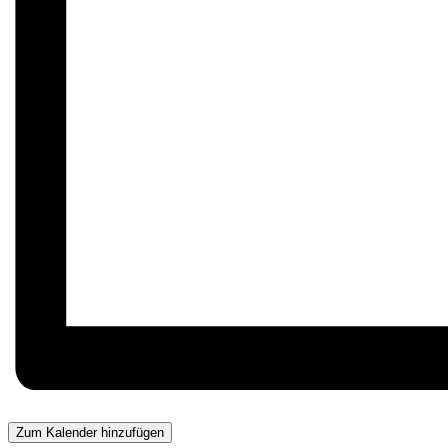
Zum Kalender hinzufügen