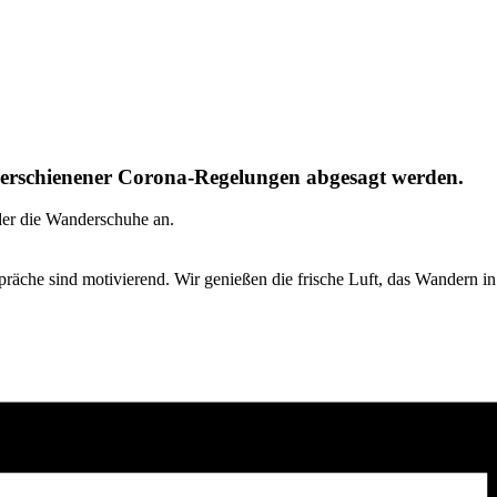
 erschienener Corona-Regelungen abgesagt werden.
eder die Wanderschuhe an.
che sind motivierend. Wir genießen die frische Luft, das Wandern in 