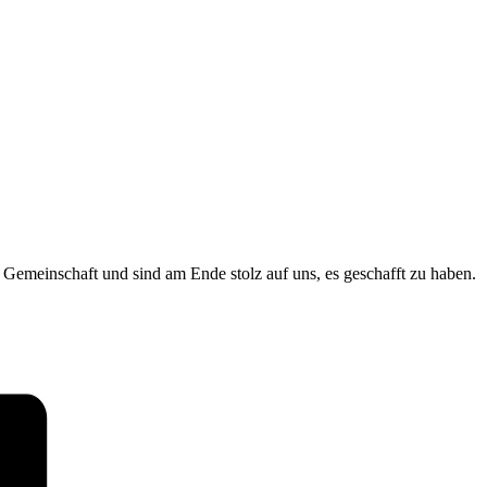
Gemeinschaft und sind am Ende stolz auf uns, es geschafft zu haben.