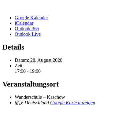
Google Kalender
iCalendar
Outlook 365
Outlook Live
Details
Datum:
28. August 2020
Zeit:
17:00 - 19:00
Veranstaltungsort
Wanderschule – Kaschow
M-V
Deutschland
Google Karte anzeigen