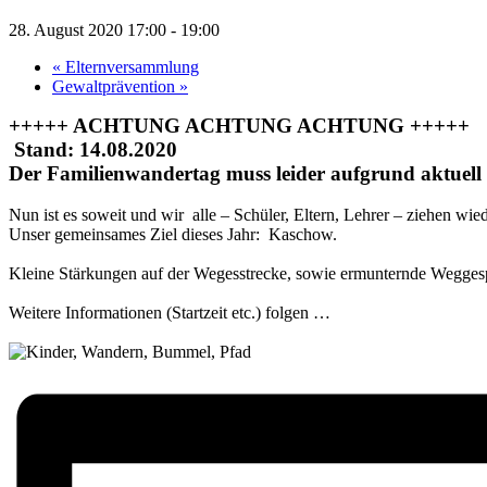
28. August 2020 17:00
-
19:00
«
Elternversammlung
Gewaltprävention
»
+++++ ACHTUNG ACHTUNG ACHTUNG +++++
Stand: 14.08.2020
Der Familienwandertag muss leider aufgrund aktuell
Nun ist es soweit und wir alle – Schüler, Eltern, Lehrer – ziehen wi
Unser gemeinsames Ziel dieses Jahr: Kaschow.
Kleine Stärkungen auf der Wegesstrecke, sowie ermunternde Weggesprä
Weitere Informationen (Startzeit etc.) folgen …