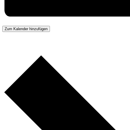
Zum Kalender hinzufügen