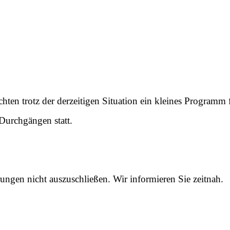
ten trotz der derzeitigen Situation ein kleines Programm f
Durchgängen statt.
ungen nicht auszuschließen. Wir informieren Sie zeitnah.