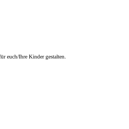
ür euch/Ihre Kinder gestalten.