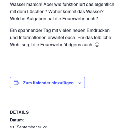
Wasser marsch! Aber wie funktioniert das eigentlich
mit dem Löschen? Woher kommt das Wasser?
Welche Aufgaben hat die Feuerwehr noch?
Ein spannender Tag mit vielen neuen Eindrücken
und Informationen erwartet euch. Für das leibliche
Wohl sorgt die Feuerwehr übrigens auch. 🙂
Zum Kalender hinzufügen
DETAILS
Datum:
21. September 2022