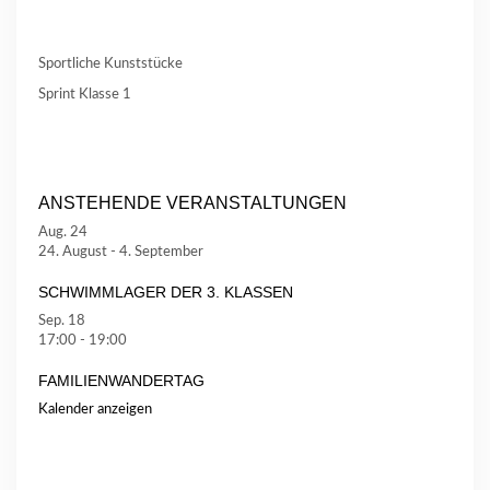
Sportliche Kunststücke
Sprint Klasse 1
ANSTEHENDE VERANSTALTUNGEN
Aug.
24
24. August
-
4. September
SCHWIMMLAGER DER 3. KLASSEN
Sep.
18
17:00
-
19:00
FAMILIENWANDERTAG
Kalender anzeigen