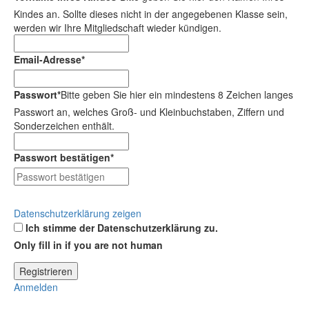
Kindes an. Sollte dieses nicht in der angegebenen Klasse sein,
werden wir Ihre Mitgliedschaft wieder kündigen.
Email-Adresse
*
Passwort
*
Bitte geben Sie hier ein mindestens 8 Zeichen langes
Passwort an, welches Groß- und Kleinbuchstaben, Ziffern und
Sonderzeichen enthält.
Passwort bestätigen
*
Datenschutzerklärung zeigen
Ich stimme der Datenschutzerklärung zu.
Only fill in if you are not human
Anmelden