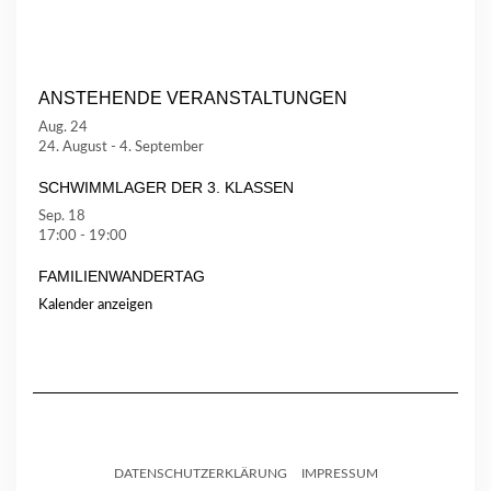
ANSTEHENDE VERANSTALTUNGEN
Aug.
24
24. August
-
4. September
SCHWIMMLAGER DER 3. KLASSEN
Sep.
18
17:00
-
19:00
FAMILIENWANDERTAG
Kalender anzeigen
DATENSCHUTZERKLÄRUNG
IMPRESSUM