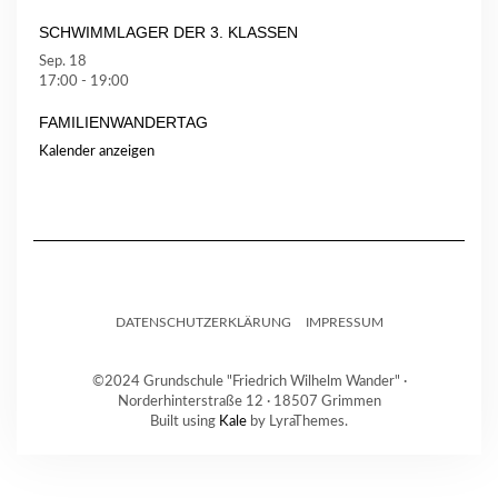
SCHWIMMLAGER DER 3. KLASSEN
Sep.
18
17:00
-
19:00
FAMILIENWANDERTAG
Kalender anzeigen
DATENSCHUTZERKLÄRUNG
IMPRESSUM
©2024 Grundschule "Friedrich Wilhelm Wander" ·
Norderhinterstraße 12 · 18507 Grimmen
Built using
Kale
by LyraThemes.