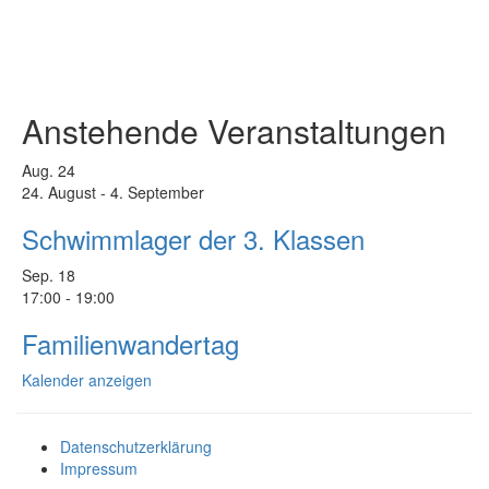
Anstehende Veranstaltungen
Aug.
24
24. August
-
4. September
Schwimmlager der 3. Klassen
Sep.
18
17:00
-
19:00
Familienwandertag
Kalender anzeigen
Datenschutzerklärung
Impressum