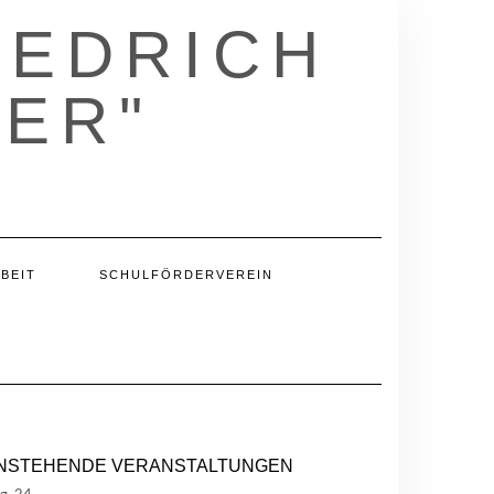
IEDRICH
ER"
BEIT
SCHULFÖRDERVEREIN
NSTEHENDE VERANSTALTUNGEN