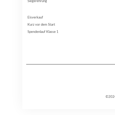
Siegerehrung
Eisverkauf
Kurz vor dem Start
Spendenlauf Klasse 1
©2024 